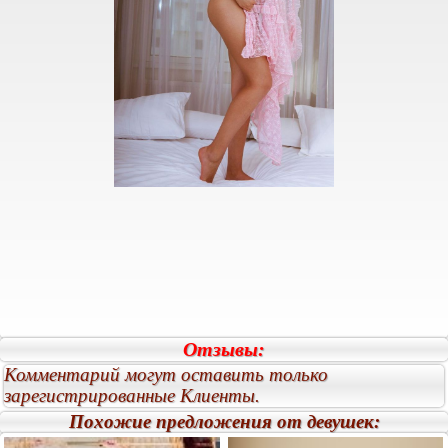
Отзывы:
Комментарий могут оставить только
зарегистрированные Клиенты.
Похожие предложения от девушек: